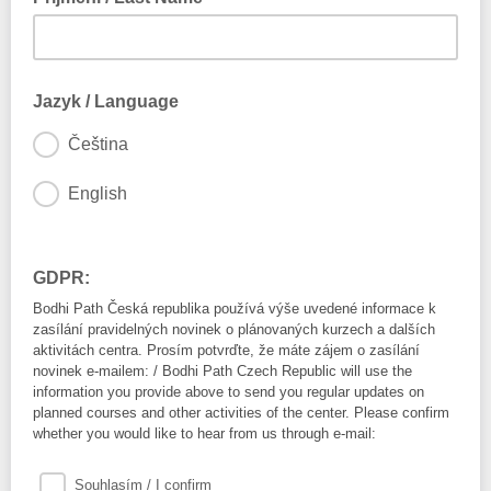
Jazyk / Language
Čeština
English
GDPR:
Bodhi Path Česká republika používá výše uvedené informace k
zasílání pravidelných novinek o plánovaných kurzech a dalších
aktivitách centra. Prosím potvrďte, že máte zájem o zasílání
novinek e-mailem: / Bodhi Path Czech Republic will use the
information you provide above to send you regular updates on
planned courses and other activities of the center. Please confirm
whether you would like to hear from us through e-mail:
Souhlasím / I confirm